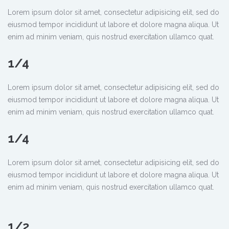
Lorem ipsum dolor sit amet, consectetur adipisicing elit, sed do
eiusmod tempor incididunt ut labore et dolore magna aliqua. Ut
enim ad minim veniam, quis nostrud exercitation ullamco quat.
1/4
Lorem ipsum dolor sit amet, consectetur adipisicing elit, sed do
eiusmod tempor incididunt ut labore et dolore magna aliqua. Ut
enim ad minim veniam, quis nostrud exercitation ullamco quat.
1/4
Lorem ipsum dolor sit amet, consectetur adipisicing elit, sed do
eiusmod tempor incididunt ut labore et dolore magna aliqua. Ut
enim ad minim veniam, quis nostrud exercitation ullamco quat.
1/2