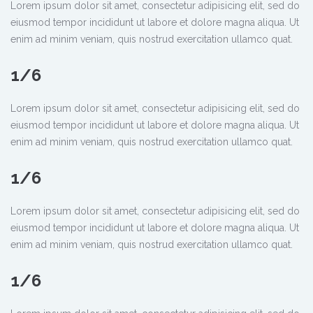
Lorem ipsum dolor sit amet, consectetur adipisicing elit, sed do
eiusmod tempor incididunt ut labore et dolore magna aliqua. Ut
enim ad minim veniam, quis nostrud exercitation ullamco quat.
1/6
Lorem ipsum dolor sit amet, consectetur adipisicing elit, sed do
eiusmod tempor incididunt ut labore et dolore magna aliqua. Ut
enim ad minim veniam, quis nostrud exercitation ullamco quat.
1/6
Lorem ipsum dolor sit amet, consectetur adipisicing elit, sed do
eiusmod tempor incididunt ut labore et dolore magna aliqua. Ut
enim ad minim veniam, quis nostrud exercitation ullamco quat.
1/6