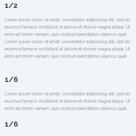
1/2
Lorem ipsum dolor sit amet, consectetur adipisicing elit, sed do
eiusmod tempor incididunt ut labore et dolore magna aliqua. Ut
enim ad minim veniam, quis nostrud exercitation ullamco quat.
Lorem ipsum dolor sit amet, consectetur adipisicing elit, sed do
eiusmod tempor incididunt ut labore et dolore magna aliqua. Ut
enim ad minim veniam, quis nostrud exercitation ullamco quat.
1/6
Lorem ipsum dolor sit amet, consectetur adipisicing elit, sed do
eiusmod tempor incididunt ut labore et dolore magna aliqua. Ut
enim ad minim veniam, quis nostrud exercitation ullamco quat.
1/6