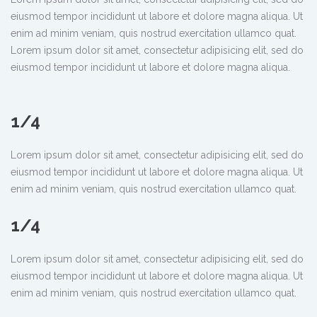
eiusmod tempor incididunt ut labore et dolore magna aliqua. Ut
enim ad minim veniam, quis nostrud exercitation ullamco quat.
Lorem ipsum dolor sit amet, consectetur adipisicing elit, sed do
eiusmod tempor incididunt ut labore et dolore magna aliqua.
1/4
Lorem ipsum dolor sit amet, consectetur adipisicing elit, sed do
eiusmod tempor incididunt ut labore et dolore magna aliqua. Ut
enim ad minim veniam, quis nostrud exercitation ullamco quat.
1/4
Lorem ipsum dolor sit amet, consectetur adipisicing elit, sed do
eiusmod tempor incididunt ut labore et dolore magna aliqua. Ut
enim ad minim veniam, quis nostrud exercitation ullamco quat.