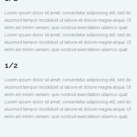
Lorem ipsum dolor sit amet, consectetur adipisicing elit, sed do
eiusmod tempor incididunt ut labore et dolore magna aliqua. Ut
enim ad minim veniam, quis nostrud exercitation ullamco quat.
Lorem ipsum dolor sit amet, consectetur adipisicing elit, sed do
eiusmod tempor incididunt ut labore et dolore magna aliqua. Ut
enim ad minim veniam, quis nostrud exercitation ullamco quat.
1/2
Lorem ipsum dolor sit amet, consectetur adipisicing elit, sed do
eiusmod tempor incididunt ut labore et dolore magna aliqua. Ut
enim ad minim veniam, quis nostrud exercitation ullamco quat.
Lorem ipsum dolor sit amet, consectetur adipisicing elit, sed do
eiusmod tempor incididunt ut labore et dolore magna aliqua. Ut
enim ad minim veniam, quis nostrud exercitation ullamco quat.