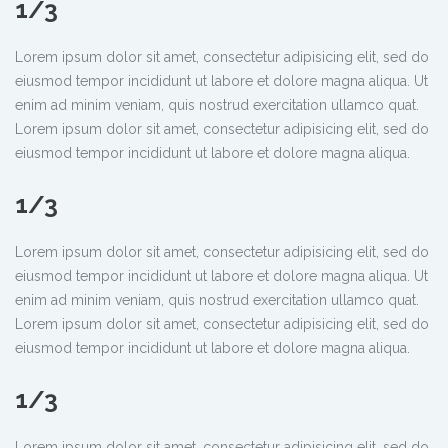
1/3
Lorem ipsum dolor sit amet, consectetur adipisicing elit, sed do
eiusmod tempor incididunt ut labore et dolore magna aliqua. Ut
enim ad minim veniam, quis nostrud exercitation ullamco quat.
Lorem ipsum dolor sit amet, consectetur adipisicing elit, sed do
eiusmod tempor incididunt ut labore et dolore magna aliqua.
1/3
Lorem ipsum dolor sit amet, consectetur adipisicing elit, sed do
eiusmod tempor incididunt ut labore et dolore magna aliqua. Ut
enim ad minim veniam, quis nostrud exercitation ullamco quat.
Lorem ipsum dolor sit amet, consectetur adipisicing elit, sed do
eiusmod tempor incididunt ut labore et dolore magna aliqua.
1/3
Lorem ipsum dolor sit amet, consectetur adipisicing elit, sed do