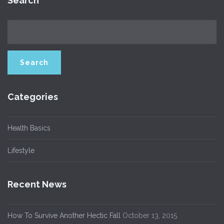
Search
Categories
Health Basics
Lifestyle
Recent News
How To Survive Another Hectic Fall
October 13, 2015