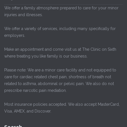
We offer a family atmosphere prepared to care for your minor
injuries and illnesses.
We offer a variety of services, including many specifically for
employers.
Make an appointment and come visit us at The Clinic on Sixth
where treating you like family is our business.
Please note: We are a minor care facility and not equipped to
care for cardiac related chest pain, shortness of breath not
related to asthma, abdominal or pelvic pain. We also do not
prescribe narcotic pain mediation.
Most insurance policies accepted. We also accept MasterCard,
Visa, AMEX, and Discover.