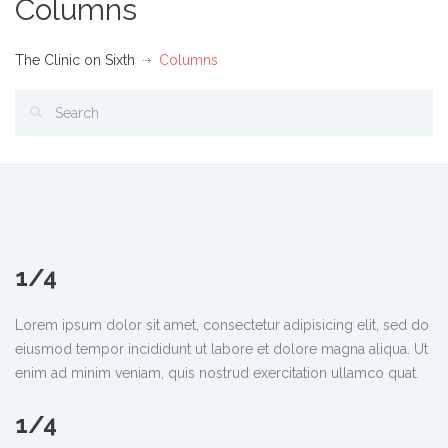
Columns
The Clinic on Sixth
Columns
1/4
Lorem ipsum dolor sit amet, consectetur adipisicing elit, sed do
eiusmod tempor incididunt ut labore et dolore magna aliqua. Ut
enim ad minim veniam, quis nostrud exercitation ullamco quat.
1/4