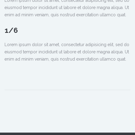
Lorem ipsum dolor sit amet, consectetur adipisicing elit, sed do
eiusmod tempor incididunt ut labore et dolore magna aliqua. Ut
enim ad minim veniam, quis nostrud exercitation ullamco quat.
1/6
Lorem ipsum dolor sit amet, consectetur adipisicing elit, sed do
eiusmod tempor incididunt ut labore et dolore magna aliqua. Ut
enim ad minim veniam, quis nostrud exercitation ullamco quat.